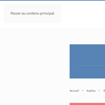
Passer au contenu principal
Accueil
Audios
‘