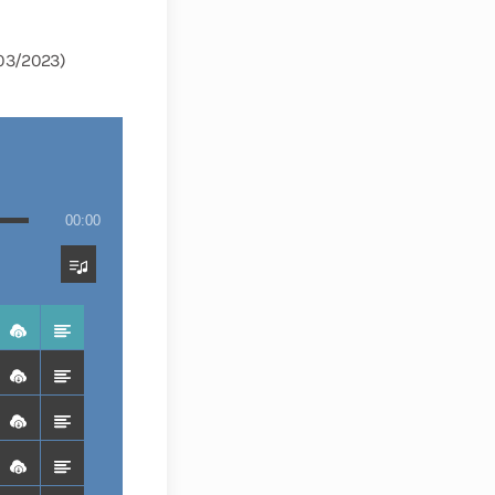
/03/2023)
00:00