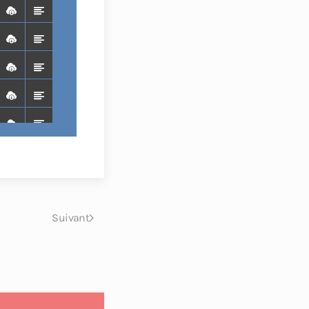
Suivant