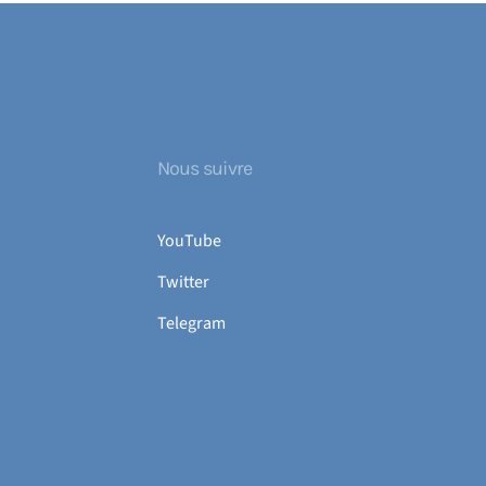
Nous suivre
YouTube
Twitter
Telegram