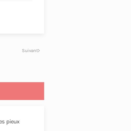
Suivant
des pieux